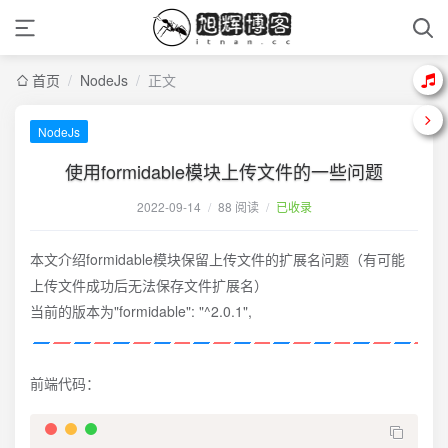
首页
/
NodeJs
/
正文
NodeJs
使用formidable模块上传文件的一些问题
2022-09-14
/
88 阅读
/
已收录
本文介绍formidable模块保留上传文件的扩展名问题（有可能
上传文件成功后无法保存文件扩展名）
当前的版本为"formidable": "^2.0.1",
前端代码：