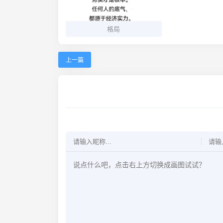
格局
上一篇