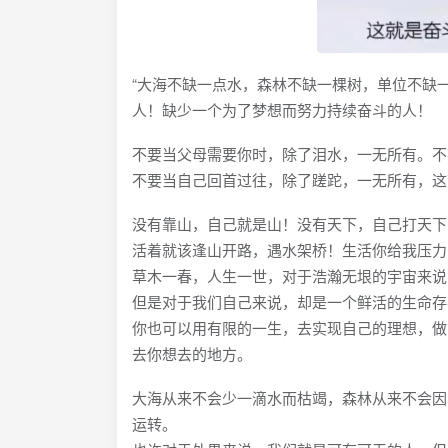
“大海不缺一点水，森林不缺一棵树，单位不缺
人！缺少一个为了梦想而努力持续奋斗的人！
不要当父母需要你时，除了泪水，一无所有。不
不要当自己回首过往，除了蹉跎，一无所有，这
没有靠山，自己就是山！没有天下，自己打天下
活着就该逢山开路，遇水架桥！生活你给我压力
草木一春，人生一世，对于浩瀚无垠的宇宙来说
但是对于我们自己来说，却是一个鲜活的生命存
你也可以用有限的一生，去实现自己的理想，做
去你想去的地方。
大海从来不会少一滴水而枯竭，森林从来不会因
运转。