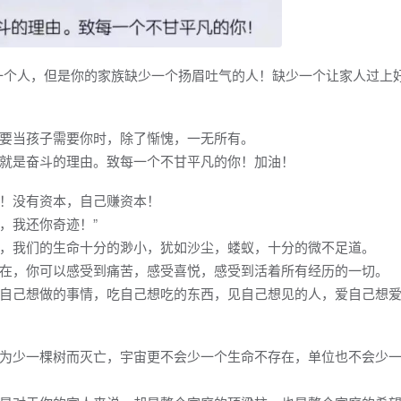
一个人，但是你的家族缺少一个扬眉吐气的人！缺少一个让家人过上
要当孩子需要你时，除了惭愧，一无所有。
就是奋斗的理由。致每一个不甘平凡的你！加油！
！没有资本，自己赚资本！
，我还你奇迹！”
，我们的生命十分的渺小，犹如沙尘，蝼蚁，十分的微不足道。
在，你可以感受到痛苦，感受喜悦，感受到活着所有经历的一切。
自己想做的事情，吃自己想吃的东西，见自己想见的人，爱自己想
为少一棵树而灭亡，宇宙更不会少一个生命不存在，单位也不会少